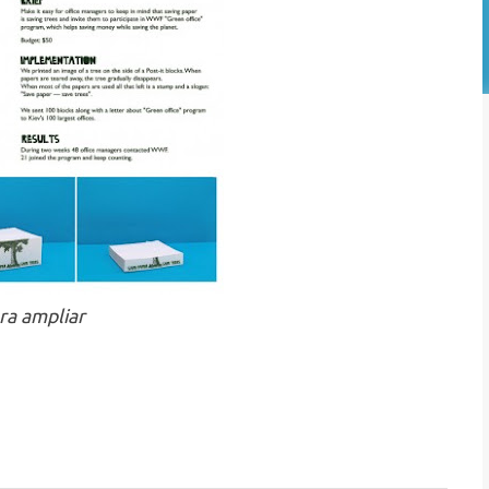
ra ampliar