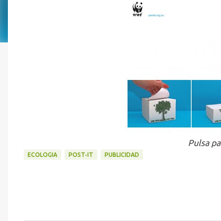
Pulsa pa
ECOLOGIA
POST-IT
PUBLICIDAD