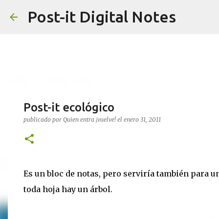
Post-it Digital Notes
Post-it ecológico
publicado por
Quien entra ¡vuelve!
el
enero 31, 2011
Es un bloc de notas, pero serviría también para un
toda hoja hay un árbol.