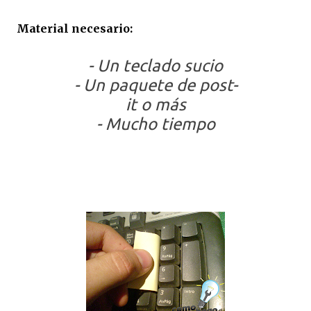
Material necesario:
- Un teclado sucio
- Un paquete de post-
it o más
- Mucho tiempo